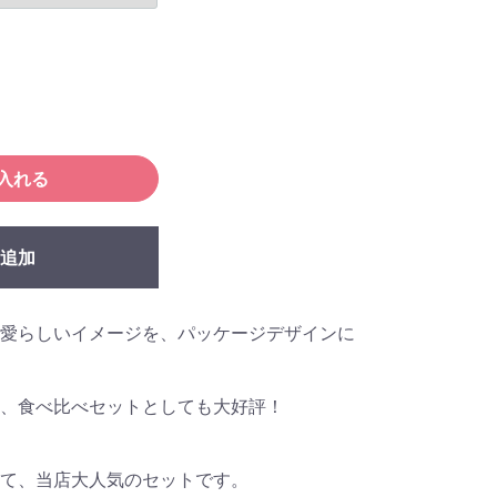
入れる
追加
愛らしいイメージを、パッケージデザインに
、食べ比べセットとしても大好評！
て、当店大人気のセットです。