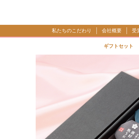
私たちのこだわり
会社概要
受
ギフトセット